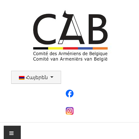
Select your language
Հայերեն