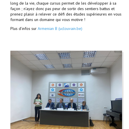
long de la vie, chaque cursus permet de les développer à sa
façon ; n’ayez donc pas peur de sortir des sentiers battus et
prenez plaisir à relever ce défi des études supérieures en vous
formant dans un domaine qui vous motive !
Plus d’infos sur
Armenian B (uclouvain.be)