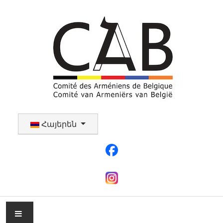
Select your language
Հայերեն