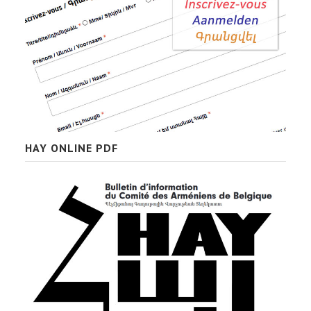
HAY ONLINE PDF