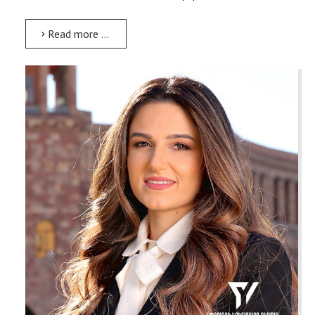
Read more …