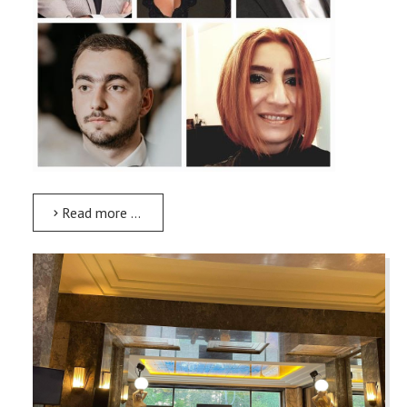
Read more …