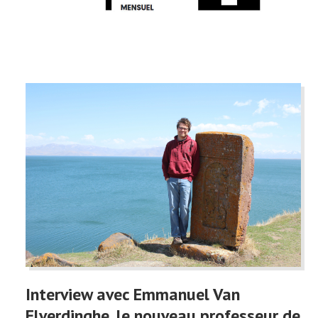
Interview avec Emmanuel Van
Elverdinghe, le nouveau professeur de