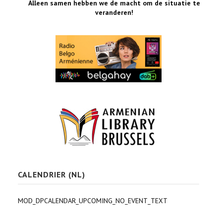
Alleen samen hebben we de macht om de situatie te
veranderen!
CALENDRIER (NL)
MOD_DPCALENDAR_UPCOMING_NO_EVENT_TEXT