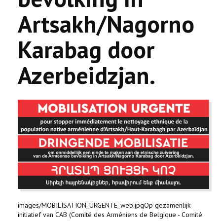
Artsakh/Nagorno
Karabag door
Azerbeidzjan.
images/MOBILISATION_URGENTE_web.jpgOp gezamenlijk
initiatief van CAB (Comité des Arméniens de Belgique - Comité