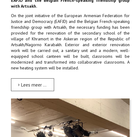
EAFJD and the Belgian French-speaking friendship group
with Artsakh.
On the joint initiative of the European Armenian Federation for
Justice and Democracy (EAFJD) and the Belgian French-speaking
friendship group with Artsakh, the necessary funding has been
provided for the renovation of the secondary school of the
village of Khramort in the Askeran region of the Republic of
Artsakh/Nagorno Karabakh. Exterior and exterior renovation
work will be carried out, a sanitary unit and a modern, well-
equipped school canteen will be built, classrooms will be
modernized and transformed into collaborative classrooms. A
new heating system will be installed.
Lees meer …