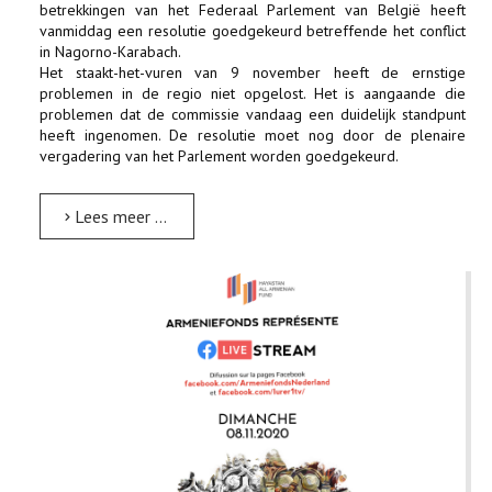
betrekkingen van het Federaal Parlement van België heeft
vanmiddag een resolutie goedgekeurd betreffende het conflict
in Nagorno-Karabach.
Het staakt-het-vuren van 9 november heeft de ernstige
problemen in de regio niet opgelost. Het is aangaande die
problemen dat de commissie vandaag een duidelijk standpunt
heeft ingenomen. De resolutie moet nog door de plenaire
vergadering van het Parlement worden goedgekeurd.
Lees meer …