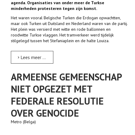
agenda. Organisaties van onder meer de Turkse
minderheden protesteren tegen zijn komst.
Het waren vooral Belgische Turken die Erdogan opwachtten,
maar ook Turken uit Duitsland en Nederland waren van de partij.
Het plein was versierd met witte en rode ballonnen en
roodwitte Turkse vlaggen. Het tramverkeer werd tijdelijk
stilgelegd tussen het Stefaniaplein en de halte Louiza.
Lees meer …
ARMEENSE GEMEENSCHAP
NIET OPGEZET MET
FEDERALE RESOLUTIE
OVER GENOCIDE
Metro (Belga)