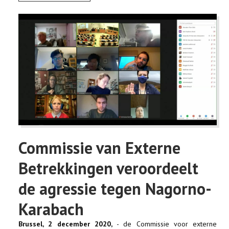
Commissie van Externe
Betrekkingen veroordeelt
de agressie tegen Nagorno-
Karabach
Brussel, 2 december 2020,
- de Commissie voor externe