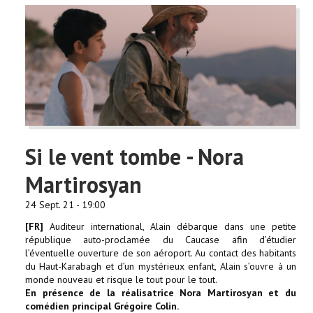
Si le vent tombe - Nora
Martirosyan
24 Sept. 21 - 19:00
[FR]
Auditeur international, Alain débarque dans une petite
république auto-proclamée du Caucase afin d’étudier
l’éventuelle ouverture de son aéroport. Au contact des habitants
du Haut-Karabagh et d’un mystérieux enfant, Alain s’ouvre à un
monde nouveau et risque le tout pour le tout.
En présence de la réalisatrice Nora Martirosyan et du
comédien principal Grégoire Colin.