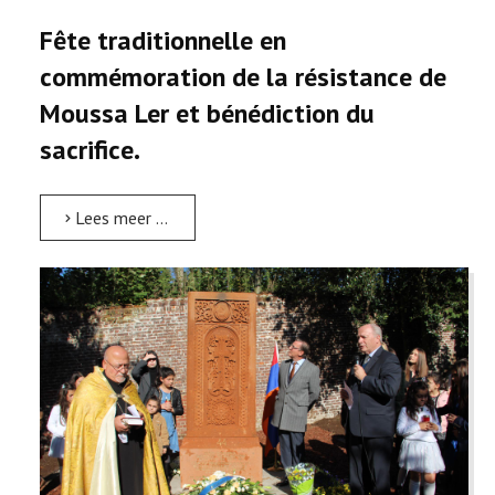
Fête traditionnelle en
commémoration de la résistance de
Moussa Ler et bénédiction du
sacrifice.
Lees meer …