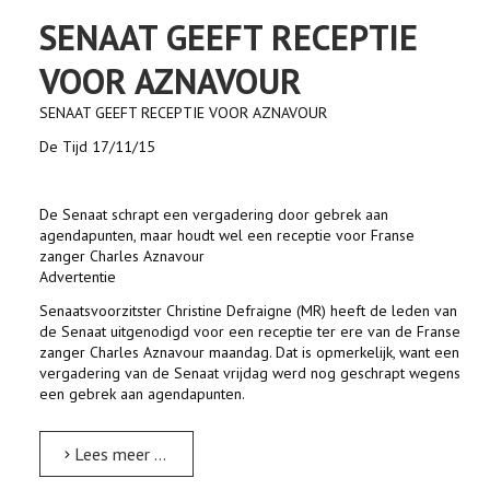
SENAAT GEEFT RECEPTIE
VOOR AZNAVOUR
SENAAT GEEFT RECEPTIE VOOR AZNAVOUR
De Tijd 17/11/15
De Senaat schrapt een vergadering door gebrek aan
agendapunten, maar houdt wel een receptie voor Franse
zanger Charles Aznavour
Advertentie
Senaatsvoorzitster Christine Defraigne (MR) heeft de leden van
de Senaat uitgenodigd voor een receptie ter ere van de Franse
zanger Charles Aznavour maandag. Dat is opmerkelijk, want een
vergadering van de Senaat vrijdag werd nog geschrapt wegens
een gebrek aan agendapunten.
Lees meer …