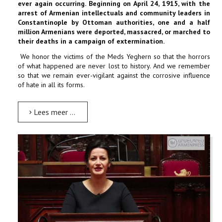
ever again occurring. Beginning on April 24, 1915, with the
arrest of Armenian intellectuals and community leaders in
Constantinople by Ottoman authorities, one and a half
million Armenians were deported, massacred, or marched to
their deaths in a campaign of extermination.
We honor the victims of the Meds Yeghern so that the horrors
of what happened are never lost to history. And we remember
so that we remain ever-vigilant against the corrosive influence
of hate in all its forms.
Lees meer …