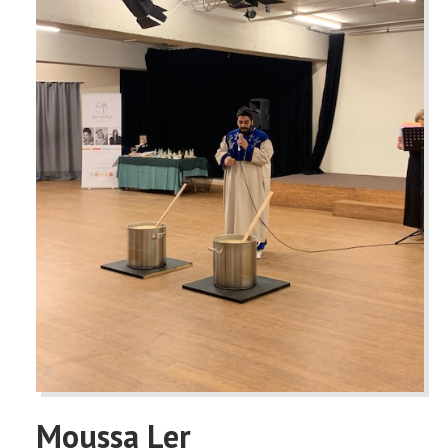
Moussa Ler