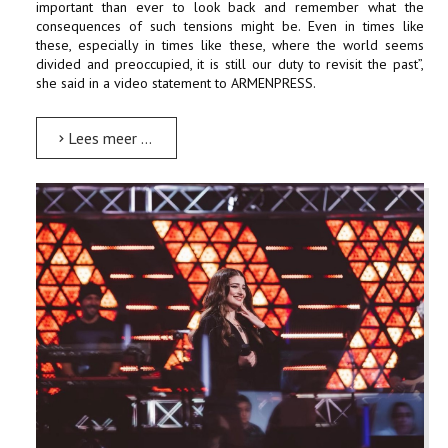
important than ever to look back and remember what the
consequences of such tensions might be. Even in times like
these, especially in times like these, where the world seems
divided and preoccupied, it is still our duty to revisit the past”,
she said in a video statement to ARMENPRESS.
Lees meer …