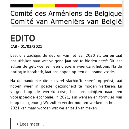
EDITO
CAB - 01/03/2021
Laat ons zachtjes de deuren van het jaar 2020 sluiten en laat
ons uitkijken naar wat volgend jaar ons te bieden heeft. Dit jaar
zullen de gelukwensen een diepere weerklank hebben. Na de
oorlog in Karabach, laat ons hopen op een duurzame vrede.
Na de pandemie die zo veel slachtoffersheeft opgeëist, laat
hopen weer in goede gezondheid te mogen verkeren. En
volgend op de wereld crisis, laat ons uitkijken naar een
voorspoedige economie. In 2021, zijn wensen en formules van
hoop niet genoeg. Wij zullen verder moeten werken en het jaar
2021 kan maar worden wat we er zelf van maken.
Lees meer …