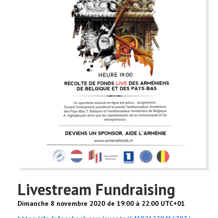
Livestream Fundraising
Dimanche 8 novembre 2020 de 19:00 à 22:00 UTC+01