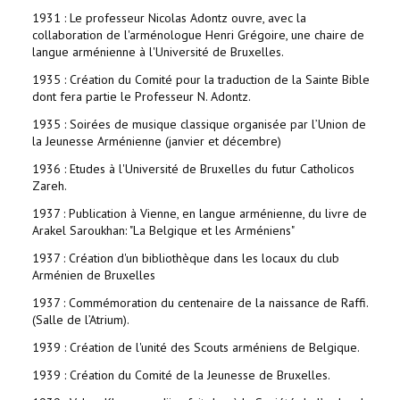
1931 : Le professeur Nicolas Adontz ouvre, avec la
collaboration de l'arménologue Henri Grégoire, une chaire de
langue arménienne à l'Université de Bruxelles.
1935 : Création du Comité pour la traduction de la Sainte Bible
dont fera partie le Professeur N. Adontz.
1935 : Soirées de musique classique organisée par l’Union de
la Jeunesse Arménienne (janvier et décembre)
1936 : Etudes à l'Université de Bruxelles du futur Catholicos
Zareh.
1937 : Publication à Vienne, en langue arménienne, du livre de
Arakel Saroukhan: "La Belgique et les Arméniens"
1937 : Création d'un bibliothèque dans les locaux du club
Arménien de Bruxelles
1937 : Commémoration du centenaire de la naissance de Raffi.
(Salle de l’Atrium).
1939 : Création de l'unité des Scouts arméniens de Belgique.
1939 : Création du Comité de la Jeunesse de Bruxelles.