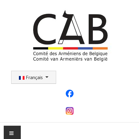
Sélectionnez votre langue
Français