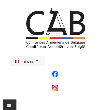
Sélectionnez votre langue
Français