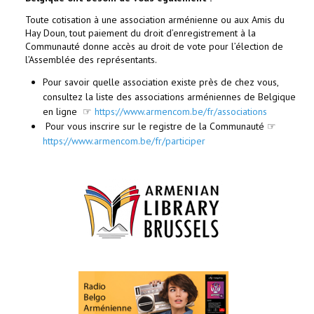
Toute cotisation à une association arménienne ou aux Amis du
Hay Doun, tout paiement du droit d’enregistrement à la
Communauté donne accès au droit de vote pour l’élection de
l’Assemblée des représentants.
Pour savoir quelle association existe près de chez vous,
consultez la liste des associations arméniennes de Belgique
en ligne ☞
https://www.armencom.be/fr/associations
Pour vous inscrire sur le registre de la Communauté ☞
https://www.armencom.be/fr/participer