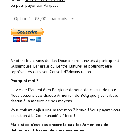
ou pour payer par Paypal :
A noter : les « Amis du Hay Doun » seront invités à participer à
l’Assemblée Générale du Centre Culturel et pourront être
représentés dans son Conseil d’Administration.
Pourquoi moi ?
La vie de l’Arménité en Belgique dépend de chacun de nous.
Nous voulons que chaque Arménien de Belgique y contribue,
chacun à la mesure de ses moyens.
Vous cotisez déjà à une association ? bravo ! Vous payez votre
cotisation à la Communauté ? Merci !
Mais si ce n’est pas encore le cas, les Arméniens de
Belgique ont besoin de vous également !