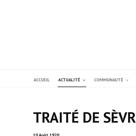
ACCUEIL
ACTUALITÉ
COMMUNAUTÉ
TRAITÉ DE SÈVRE
10 Août 1920