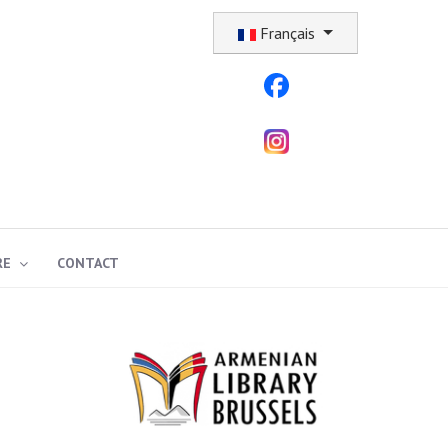
Sélectionnez votre langue
Français
RE
CONTACT