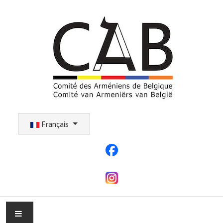
Sélectionnez votre langue
Français