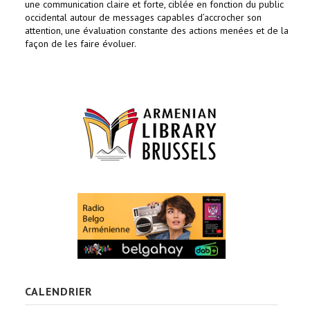
une communication claire et forte, ciblée en fonction du public
occidental autour de messages capables d’accrocher son
attention, une évaluation constante des actions menées et de la
façon de les faire évoluer.
CALENDRIER