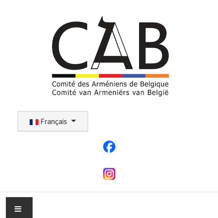
Sélectionnez votre langue
Français