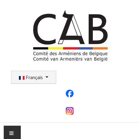
Sélectionnez votre langue
Français