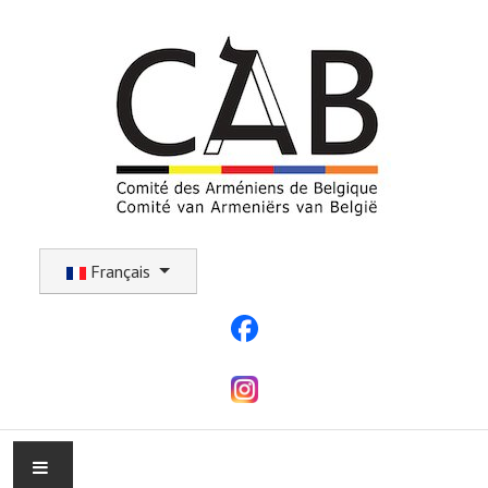
Sélectionnez votre langue
Français